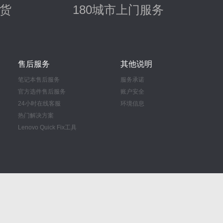
货
180城市上门服务
售后服务
其他说明
笔记本售后服务
服务承诺
官方选件售后服务
账户安全
24小时在线客服
环境信息
热门解决方案
Lenovo Quick Fix工具