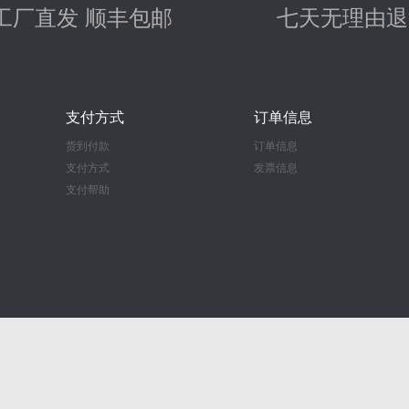
工厂直发 顺丰包邮
七天无理由退
支付方式
订单信息
货到付款
订单信息
支付方式
发票信息
支付帮助