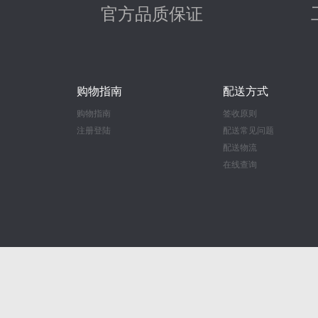
官方品质保证
购物指南
配送方式
购物指南
签收原则
注册登陆
配送常见问题
配送物流
在线查询