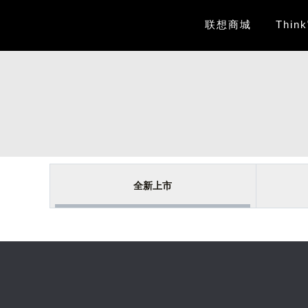
联想商城
Thin
全新上市